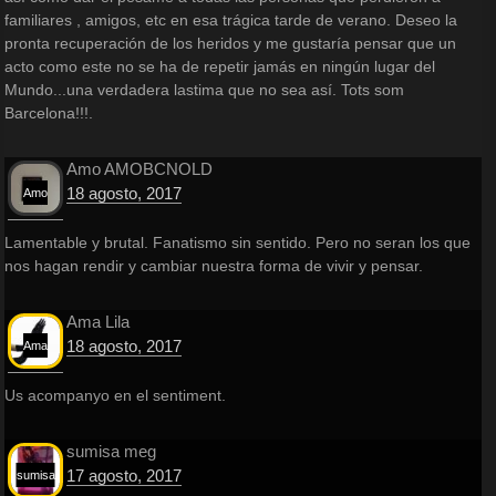
familiares , amigos, etc en esa trágica tarde de verano. Deseo la
pronta recuperación de los heridos y me gustaría pensar que un
acto como este no se ha de repetir jamás en ningún lugar del
Mundo...una verdadera lastima que no sea así. Tots som
Barcelona!!!.
Amo AMOBCNOLD
18 agosto, 2017
Amo
Lamentable y brutal. Fanatismo sin sentido. Pero no seran los que
nos hagan rendir y cambiar nuestra forma de vivir y pensar.
Ama Lila
18 agosto, 2017
Ama
Us acompanyo en el sentiment.
sumisa meg
17 agosto, 2017
sumisa