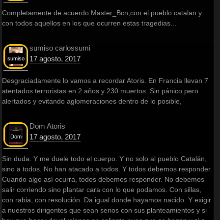
Completamente de acuerdo Master_Bcn,con el pueblo catalan y
con todos aquellos en los que ocurren estas tragedias...
sumiso carlossumi
17 agosto, 2017
sumiso
Desgraciadamente lo vamos a recordar Atoris. En Francia llevan 7
atentados terroristas en 2 años y 230 muertos. Sin pánico pero
alertados y evitando aglomeraciones dentro de lo posible,
Dom Atoris
17 agosto, 2017
Dom
Sin duda. Y me duele todo el cuerpo. Y no solo al pueblo Catalán,
sino a todos. No han atacado a todos. Y todos debemos responder.
Cuando algo así ocurra, todos debemos responder. No debemos
salir corriendo sino plantar cara con lo que podamos. Con sillas,
con rabia, con resolución. Da igual donde hayamos nacido. Y exigir
a nuestros dirigentes que sean serios con sus planteamientos y si