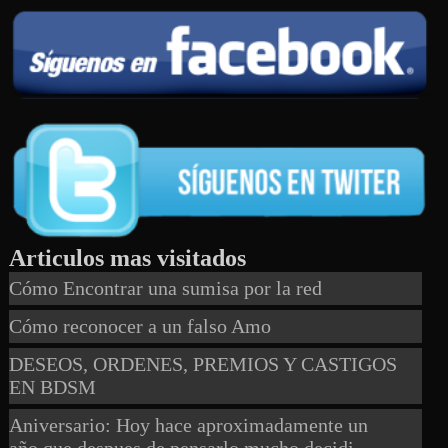
Articulos mas visitados
Cómo Encontrar una sumisa por la red
Cómo reconocer a un falso Amo
DESEOS, ORDENES, PREMIOS Y CASTIGOS
EN BDSM
Aniversario: Hoy hace aproximadamente un
año,que despues de pensarlo mucho,decidi