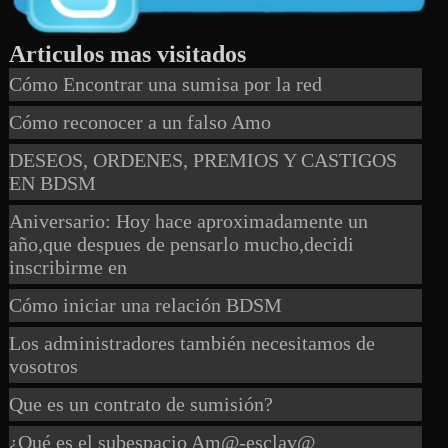
Articulos mas visitados
Cómo Encontrar una sumisa por la red
Cómo reconocer a un falso Amo
DESEOS, ORDENES, PREMIOS Y CASTIGOS
EN BDSM
Aniversario: Hoy hace aproximadamente un
año,que despues de pensarlo mucho,decidi
inscribirme en
Cómo iniciar una relación BDSM
Los administradores también necesitamos de
vosotros
Que es un contrato de sumisión?
¿Qué es el subespacio Am@-esclav@