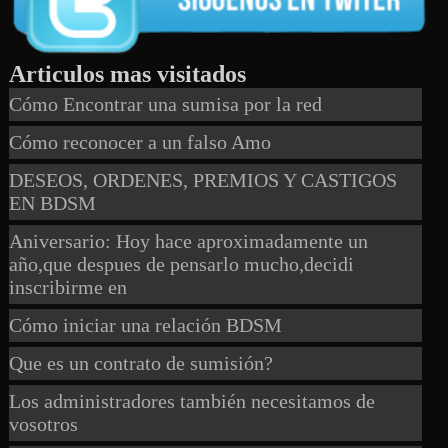
Articulos mas visitados
Cómo Encontrar una sumisa por la red
Cómo reconocer a un falso Amo
DESEOS, ORDENES, PREMIOS Y CASTIGOS
EN BDSM
Aniversario: Hoy hace aproximadamente un
año,que despues de pensarlo mucho,decidi
inscribirme en
Cómo iniciar una relación BDSM
Que es un contrato de sumisión?
Los administradores también necesitamos de
vosotros