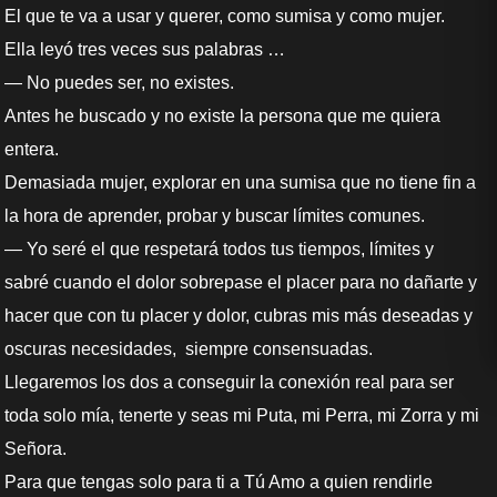
El que te va a usar y querer, como sumisa y como mujer.
Ella leyó tres veces sus palabras …
— No puedes ser, no existes.
Antes he buscado y no existe la persona que me quiera
entera.
Demasiada mujer, explorar en una sumisa que no tiene fin a
la hora de aprender, probar y buscar límites comunes.
— Yo seré el que respetará todos tus tiempos, límites y
sabré cuando el dolor sobrepase el placer para no dañarte y
hacer que con tu placer y dolor, cubras mis más deseadas y
oscuras necesidades, siempre consensuadas.
Llegaremos los dos a conseguir la conexión real para ser
toda solo mía, tenerte y seas mi Puta, mi Perra, mi Zorra y mi
Señora.
Para que tengas solo para ti a Tú Amo a quien rendirle