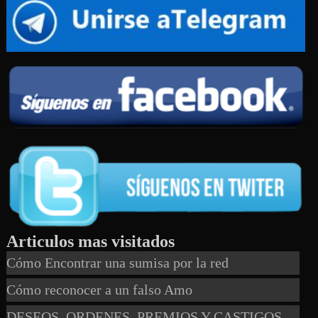
Articulos mas visitados
Cómo Encontrar una sumisa por la red
Cómo reconocer a un falso Amo
DESEOS, ORDENES, PREMIOS Y CASTIGOS