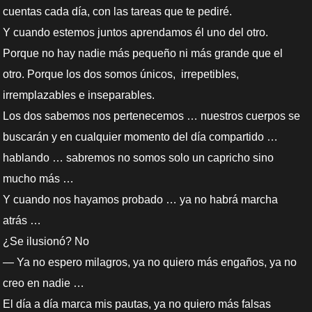
cuentas cada día, con las tareas que te pediré.
Y cuando estemos juntos aprendamos él uno del otro.
Porque no hay nadie más pequeño ni más grande que el
otro. Porque los dos somos únicos, irrepetibles,
irremplazables e inseparables.
Los dos sabemos nos pertenecemos … nuestros cuerpos se
buscarán y en cualquier momento del día compartido …
hablando … sabremos no somos solo un capricho sino
mucho más …
Y cuando nos hayamos probado … ya no habrá marcha
atrás …
¿Se ilusionó? No
— Ya no espero milagros, ya no quiero más engaños, ya no
creo en nadie …
El día a día marca mis pautas, ya no quiero más falsas