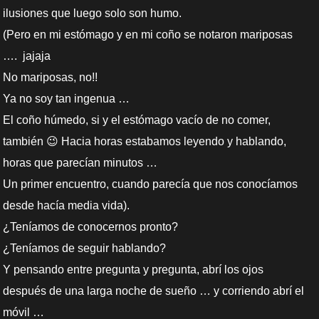
ilusiones que luego solo son humo.
(Pero en mi estómago y en mi coño se notaron mariposas
…. jajaja
No mariposas, no!!
Ya no soy tan ingenua …
El coño húmedo, si y el estómago vacío de no comer,
también 😉 Hacia horas estabamos leyendo y hablando,
horas que parecían minutos …
Un primer encuentro, cuando parecía que nos conocíamos
desde hacía media vida).
¿Teníamos de conocernos pronto?
¿Teníamos de seguir hablando?
Y pensando entre pregunta y pregunta, abrí los ojos
después de una larga noche de sueño … y corriendo abrí el
móvil …