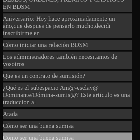
EN BDSM
Aniversario: Hoy hace aproximadamente un
año,que despues de pensarlo mucho,decidi
inscribirme en
Cómo iniciar una relación BDSM
Los administradores también necesitamos de
vosotros
Que es un contrato de sumisión?
¿Qué es el subespacio Am@-esclav@
Dominante/Dómina-sumis@? Este artículo es una
traducción al
Atada
Cómo ser una buena sumisa
Como ser una buena sumisa